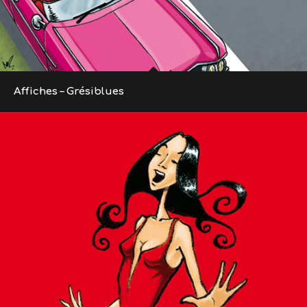
Affiches – Grésiblues