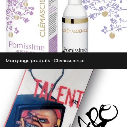
Marquage produits – Clemascience