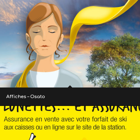
Affiches – Osato