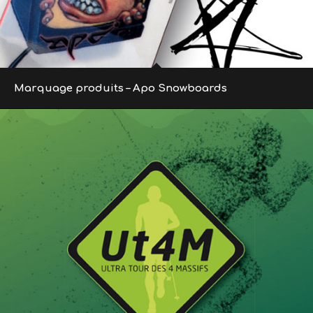
Marquage produits – Apo Snowboards