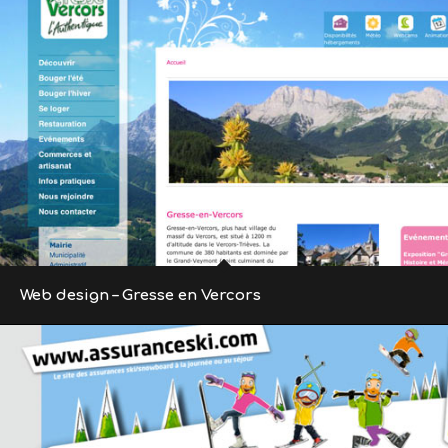
Web design – Gresse en Vercors