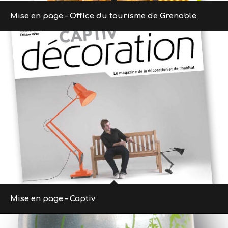
Mise en page – Office du tourisme de Grenoble
Mise en page – Captiv