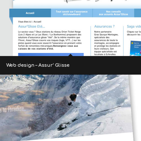
Web design – Assur’ Glisse