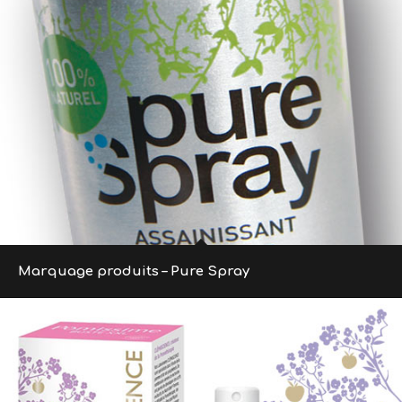
Marquage produits – Pure Spray