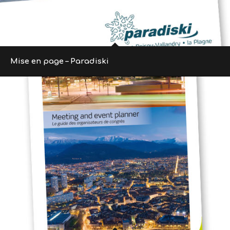
Mise en page – Paradiski