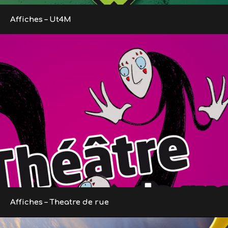
Affiches – Ut4M
Affiches – Theatre de rue