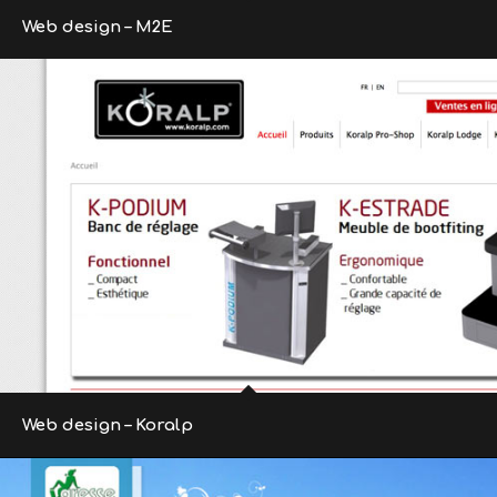
Web design – M2E
Web design – Koralp