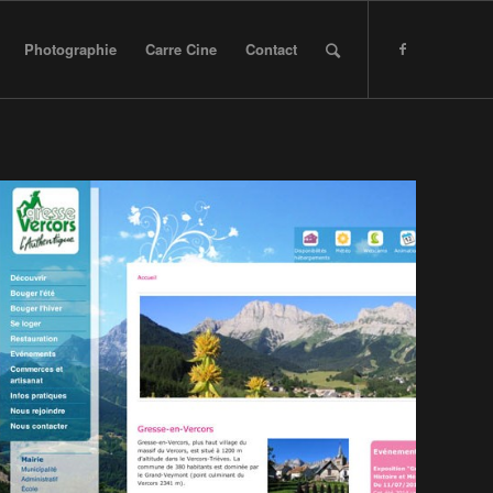
Photographie
Carre Cine
Contact