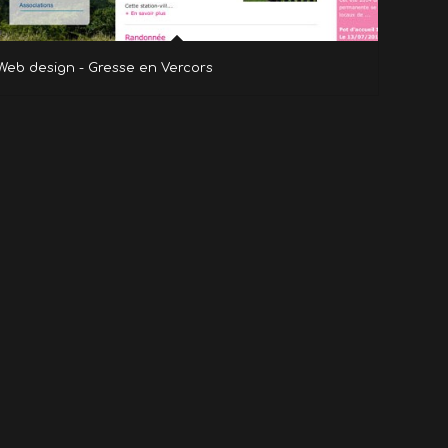
Web design - Gresse en Vercors