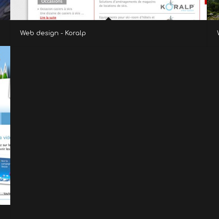
Web design - Koralp