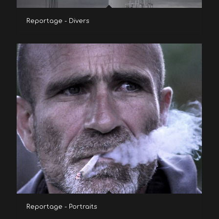
Reportage - Divers
Reportage - Portraits