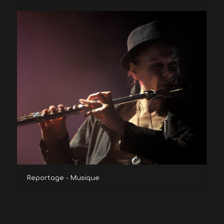
Reportage - Musique